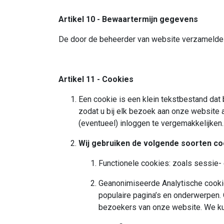
Artikel 10 - Bewaartermijn gegevens
De door de beheerder van website verzamelde 
Artikel 11 - Cookies
Een cookie is een klein tekstbestand dat
zodat u bij elk bezoek aan onze website 
(eventueel) inloggen te vergemakkelijken
Wij gebruiken de volgende soorten co
Functionele cookies: zoals sessie- 
Geanonimiseerde Analytische cookie
populaire pagina’s en onderwerpen
bezoekers van onze website. We kun