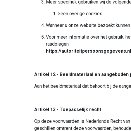
Meer specifiek gebruiken wij de volgende
Geen overige cookies.
Wanneer u onze website bezoekt kunnen c
Voor meer informatie over het gebruik, he
raadplegen:
https://autoriteitpersoonsgegevens.n
Artikel 12 - Beeldmateriaal en aangeboden
Aan het beeldmateriaal dat behoort bij de aan
Artikel 13 - Toepasselijk recht
Op deze voorwaarden is Nederlands Recht van t
geschillen omtrent deze voorwaarden, behouden