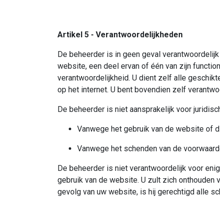
Artikel 5 - Verantwoordelijkheden
De beheerder is in geen geval verantwoordelijk
website, een deel ervan of één van zijn functio
verantwoordelijkheid. U dient zelf alle gesch
op het internet. U bent bovendien zelf verantw
De beheerder is niet aansprakelijk voor juridi
Vanwege het gebruik van de website of die
Vanwege het schenden van de voorwaarden
De beheerder is niet verantwoordelijk voor eni
gebruik van de website. U zult zich onthouden v
gevolg van uw website, is hij gerechtigd alle sch