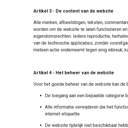
Artikel 3 - De content van de website
Alle merken, afbeeldingen, teksten, commentaren,
worden om de website te laten functioneren en m
eigendomsrechten. Iedere reproductie, herhalin
van de technische applicaties, zonder voorafga
meteen actie onderneemt tegen enig inbreuk, k
Artikel 4 - Het beheer van de website
Voor het goede beheer van de website kan de 
De toegang aan een bepaalde categorie b
Alle informatie verwijderen die het functio
internet-etiquette.
De website tijdelijk niet beschikbaar heb